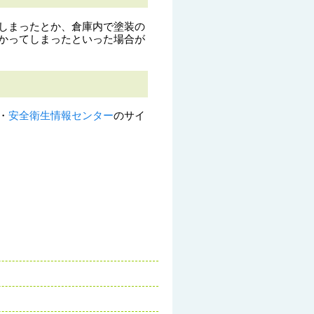
しまったとか、倉庫内で塗装の
かってしまったといった場合が
・
安全衛生情報センター
のサイ