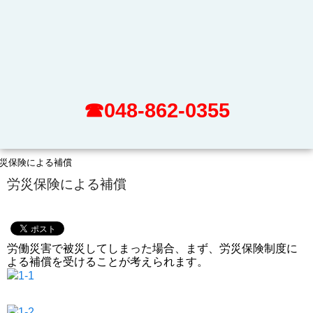
☎048-862-0355
災保険による補償
労災保険による補償
労働災害で被災してしまった場合、まず、労災保険制度に
よる補償を受けることが考えられます。