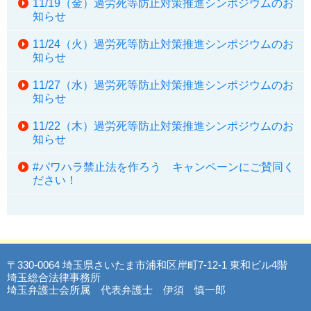
11/19（金）過労死等防止対策推進シンポジウムのお
知らせ
11/24（火）過労死等防止対策推進シンポジウムのお
知らせ
11/27（水）過労死等防止対策推進シンポジウムのお
知らせ
11/22（木）過労死等防止対策推進シンポジウムのお
知らせ
#パワハラ禁止法を作ろう キャンペーンにご賛同く
ださい！
〒330-0064 埼玉県さいたま市浦和区岸町7-12-1 東和ビル4階
埼玉総合法律事務所
埼玉弁護士会所属 代表弁護士 伊須 慎一郎